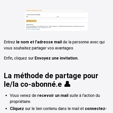
Entrez
le nom et l'adresse mail
de la personne avec qui
vous souhaitez partager vos avantages.
Enfin, cliquez sur
Envoyez une invitation.
La méthode de partage pour
le/la co-abonné.e 👤
Vous venez de
recevoir un mail
suite à l'action du
propriétaire.
Cliquez
sur le lien contenu dans le mail et
connectez-