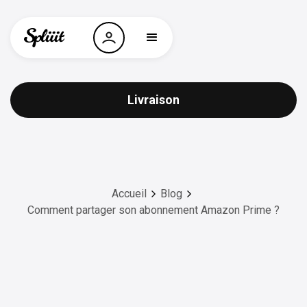
Livraison
Accueil
Blog
Comment partager son abonnement Amazon Prime ?