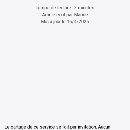
Temps de lecture : 3 minutes
Article écrit par
Marine
Mis à jour le
16/4/2026
ChatGPT
Perplexity
Le partage de ce service se fait par invitation. Aucun