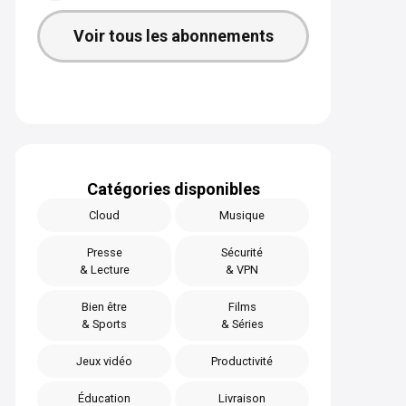
Voir tous les abonnements
Catégories disponibles
Cloud
Musique
Presse
Sécurité
& Lecture
& VPN
Bien être
Films
& Sports
& Séries
Jeux vidéo
Productivité
Éducation
Livraison