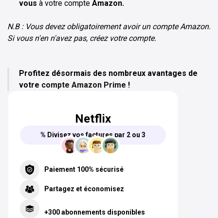
vous
à votre compte
Amazon.
N.B : Vous devez obligatoirement avoir un compte Amazon.
Si vous n'en n'avez pas, créez votre compte.
Profitez désormais des nombreux avantages de
votre
compte Amazon Prime
!
Netflix
% Divisez vos factures par 2 ou 3
Paiement 100% sécurisé
Partagez et économisez
+300 abonnements disponibles