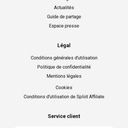
Actualités
Guide de partage
Espace presse
Légal
Conditions générales d'utilisation
Politique de confidentialité
Mentions légales
Cookies
Cookies
Conditions d'utilisation de Spliiit Affiliate
Service client