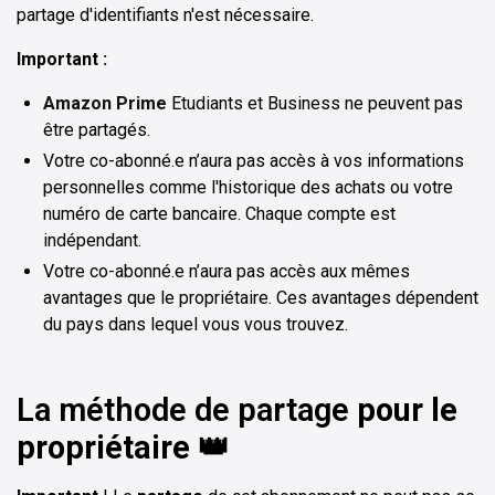
partage d'identifiants n'est nécessaire.
Important :
Amazon Prime
Etudiants et Business ne peuvent pas
être partagés.
Votre co-abonné.e n’aura pas accès à vos informations
personnelles comme l'historique des achats ou votre
numéro de carte bancaire. Chaque compte est
indépendant.
Votre co-abonné.e n’aura pas accès aux mêmes
avantages que le propriétaire. Ces avantages dépendent
du pays dans lequel vous vous trouvez.
La méthode de partage
pour le
propriétaire 👑