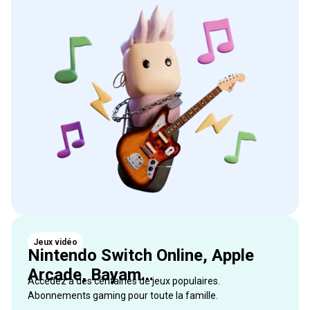
Jeux vidéo
Nintendo Switch Online, Apple
Arcade, Bayam...
Accédez à des centaines de jeux populaires.
Abonnements gaming pour toute la famille.