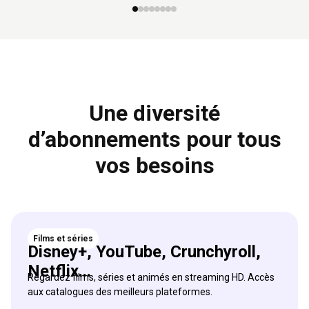
Une diversité
d’abonnements pour tous
vos besoins
Films et séries
Disney+, YouTube, Crunchyroll,
Netflix...
Regardez films, séries et animés en streaming HD. Accès
aux catalogues des meilleurs plateformes.