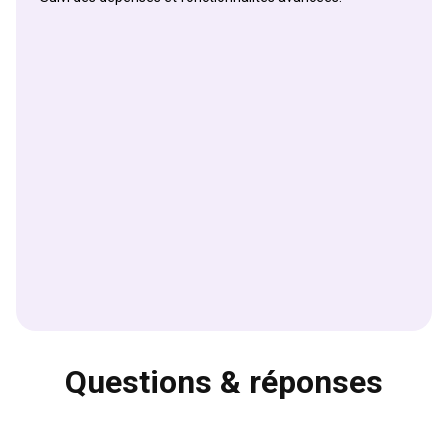
Questions & réponses