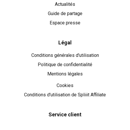
Actualités
Guide de partage
Espace presse
Légal
Conditions générales d'utilisation
Politique de confidentialité
Mentions légales
Cookies
Cookies
Conditions d'utilisation de Spliiit Affiliate
Service client