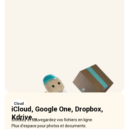
Cloud
iCloud, Google One, Dropbox,
Kdrive...
Stockez et sauvegardez vos fichiers en ligne.
Plus d’espace pour photos et documents.