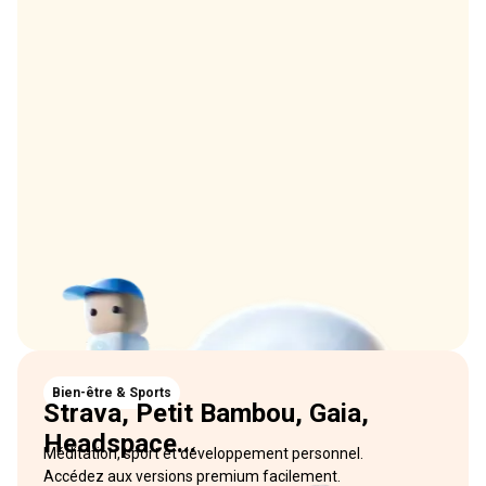
Bien-être & Sports
Strava, Petit Bambou, Gaia,
Headspace...
Méditation, sport et développement personnel.
Accédez aux versions premium facilement.