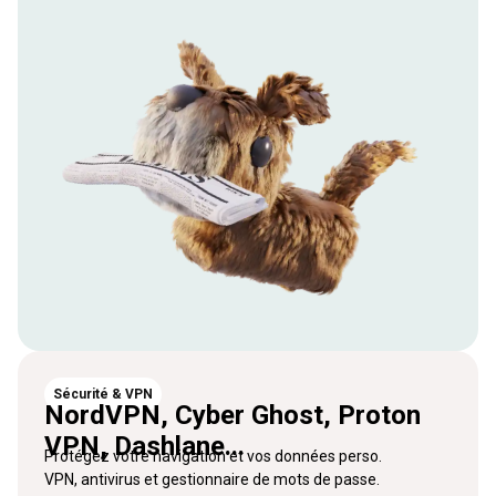
Sécurité & VPN
NordVPN, Cyber Ghost, Proton
VPN, Dashlane...
Protégez votre navigation et vos données perso.
VPN, antivirus et gestionnaire de mots de passe.