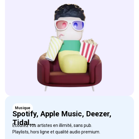
Musique
Spotify, Apple Music, Deezer,
Tidal...
Écoutez vos artistes en illimité, sans pub.
Playlists, hors ligne et qualité audio premium.