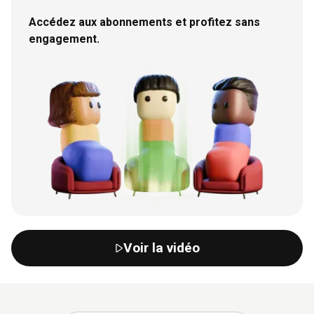
Accédez aux abonnements et profitez sans
engagement.
Voir la vidéo