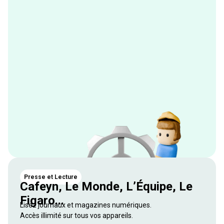
Presse et Lecture
Cafeyn, Le Monde, L’Équipe, Le
Figaro...
Lisez journaux et magazines numériques.
Accès illimité sur tous vos appareils.